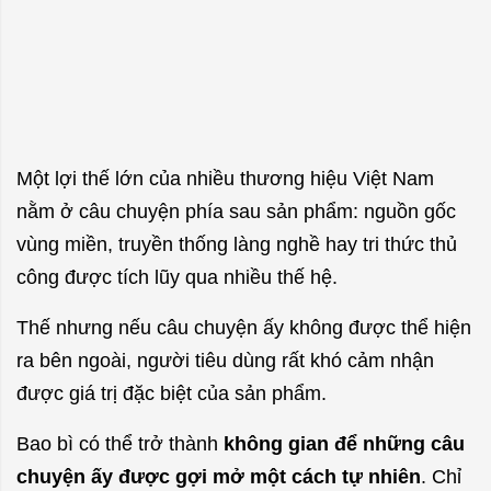
Một lợi thế lớn của nhiều thương hiệu Việt Nam
nằm ở câu chuyện phía sau sản phẩm: nguồn gốc
vùng miền, truyền thống làng nghề hay tri thức thủ
công được tích lũy qua nhiều thế hệ.
Thế nhưng nếu câu chuyện ấy không được thể hiện
ra bên ngoài, người tiêu dùng rất khó cảm nhận
được giá trị đặc biệt của sản phẩm.
Bao bì có thể trở thành
không gian để những câu
chuyện ấy được gợi mở một cách tự nhiên
. Chỉ