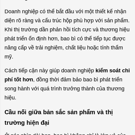
Doanh nghiệp có thể bắt đầu với một thiết kế nhận
diện rõ ràng và cấu trúc hộp phù hợp với sản phẩm.
Khi thị trường dần phản hồi tích cực và thương hiệu
phát triển ổn định hơn, bao bì có thể tiếp tục được
nâng cấp về trải nghiệm, chất liệu hoặc tính thẩm
mỹ.
Cách tiếp cận này giúp doanh nghiệp
kiểm soát chi
phí tốt hơn
, đồng thời đảm bảo bao bì phát triển
song hành với quá trình trưởng thành của thương
hiệu.
Cầu nối giữa bản sắc sản phẩm và thị
trường hiện đại