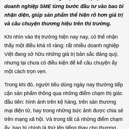
doanh nghiệp SME từng bước đầu tư vào bao bì
nhận diện, giúp sản phẩm thể hiện rõ hơn giá trị
và câu chuyện thương hiệu trên thị trường.
Khi nhìn vào thị trường hiện nay nay, có thể nhận
thấy một điều khá rõ ràng: rất nhiều doanh nghiệp
Việt đang sở hữu những giá trị bản sắc đáng quý,
nhưng lại chưa có điều kiện để kể câu chuyện ấy
một cách trọn vẹn.
Trong khi đó, người tiêu dùng ngày nay thường tiếp
cận sản phẩm thông qua những điểm chạm thị giác
đầu tiên: hình ảnh trên kệ hàng, trên sàn thương
mại điện tử, hay trong những bức ảnh được chia sẻ
trên mạng xã hội.
Và trong tất cả những điểm chạm
ấy, bao bì chính là thứ lên tiếng thay cho thương