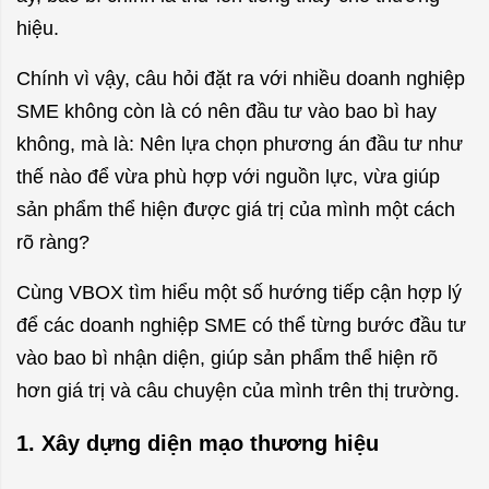
hiệu.
Chính vì vậy, câu hỏi đặt ra với nhiều doanh nghiệp
SME không còn là có nên đầu tư vào bao bì hay
không, mà là: Nên lựa chọn phương án đầu tư như
thế nào để vừa phù hợp với nguồn lực, vừa giúp
sản phẩm thể hiện được giá trị của mình một cách
rõ ràng?
Cùng VBOX tìm hiểu một số hướng tiếp cận hợp lý
để các doanh nghiệp SME có thể từng bước đầu tư
vào bao bì nhận diện, giúp sản phẩm thể hiện rõ
hơn giá trị và câu chuyện của mình trên thị trường.
1. Xây dựng diện mạo thương hiệu