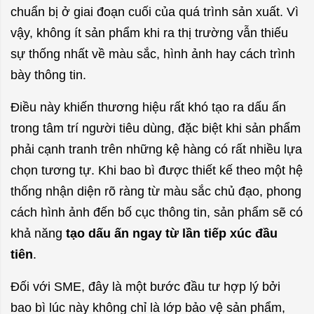
chuẩn bị ở giai đoạn cuối của quá trình sản xuất. Vì
vậy, không ít sản phẩm khi ra thị trường vẫn thiếu
sự thống nhất về màu sắc, hình ảnh hay cách trình
bày thông tin.
Điều này khiến thương hiệu rất khó tạo ra dấu ấn
trong tâm trí người tiêu dùng, đặc biệt khi sản phẩm
phải cạnh tranh trên những kệ hàng có rất nhiều lựa
chọn tương tự. Khi bao bì được thiết kế theo một
hệ
thống nhận diện rõ ràng từ màu sắc chủ đạo,
phong
cách hình ảnh đến bố cục thông tin, sản phẩm sẽ có
khả năng
tạo dấu ấn ngay từ lần tiếp xúc đầu
tiên
.
Đối với SME, đây là một bước đầu tư hợp lý bởi
bao bì lúc này không chỉ là lớp bảo vệ sản phẩm,