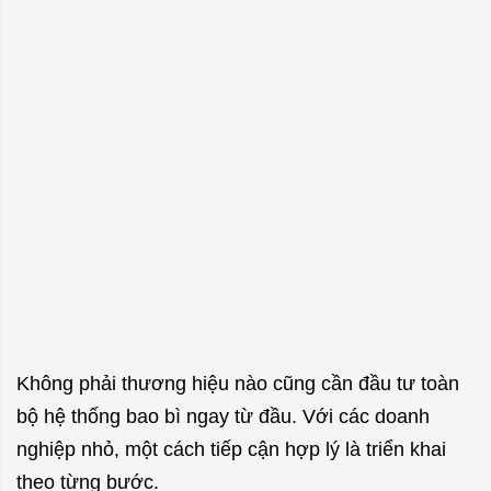
Không phải thương hiệu nào cũng cần đầu tư toàn
bộ hệ thống bao bì ngay từ đầu. Với các doanh
nghiệp nhỏ, một cách tiếp cận hợp lý là triển khai
theo từng bước.