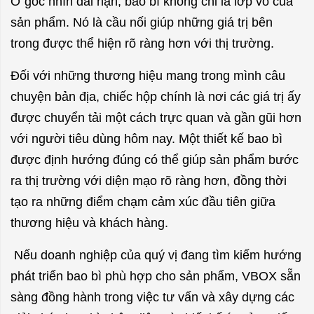
Ở góc nhìn dài hạn, bao bì không chỉ là lớp vỏ của
sản phẩm. Nó là cầu nối giúp những giá trị bên
trong được thể hiện rõ ràng hơn với thị trường.
Đối với những thương hiệu mang trong mình câu
chuyện bản địa, chiếc hộp chính là nơi các giá trị ấy
được chuyển tải một cách trực quan và gần gũi hơn
với người tiêu dùng hôm nay.
Một thiết kế bao bì
được định hướng đúng có thể giúp sản phẩm bước
ra thị trường với diện mạo rõ ràng hơn, đồng thời
tạo ra những điểm chạm cảm xúc đầu tiên giữa
thương hiệu và khách hàng.
Nếu doanh nghiệp của quý vị đang tìm kiếm hướng
phát triển bao bì phù hợp cho sản phẩm, VBOX sẵn
sàng đồng hành trong việc tư vấn và xây dựng các