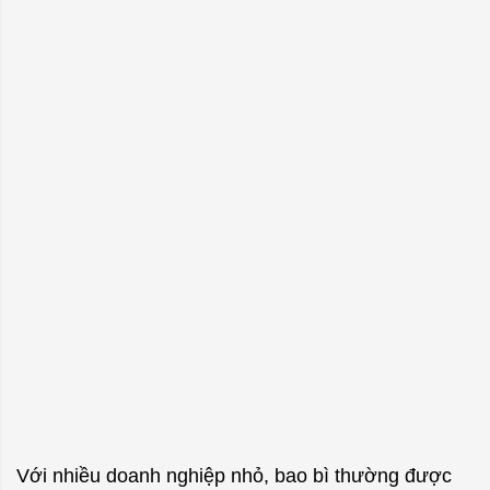
Với nhiều doanh nghiệp nhỏ, bao bì thường được