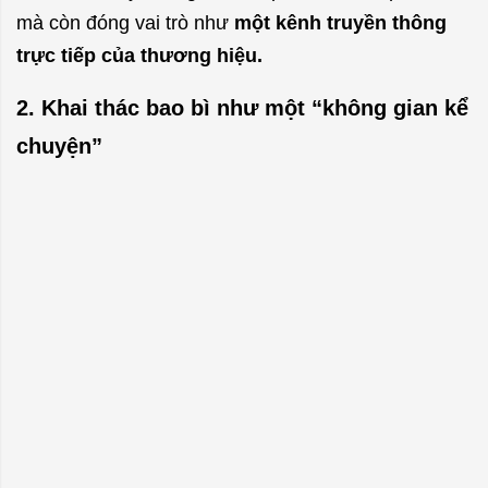
mà còn đóng vai trò như
một kênh truyền thông
trực tiếp của thương hiệu.
2. Khai thác bao bì như một “không gian kể
chuyện”