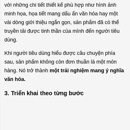
với những chi tiết thiết kế phù hợp như hình ảnh
minh họa, họa tiết mang dấu ấn văn hóa hay một
vài dòng giới thiệu ngắn gọn, sản phẩm đã có thể
truyền tải được tinh thần của mình đến người tiêu
dùng.
Khi người tiêu dùng hiểu được câu chuyện phía
sau, sản phẩm không còn đơn thuần là một món
hàng. Nó trở thành
một trải nghiệm mang ý nghĩa
văn hóa.
3. Triển khai theo từng bước