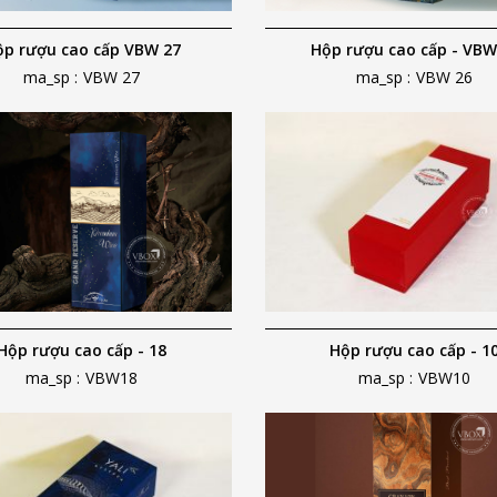
ộp rượu cao cấp VBW 27
Hộp rượu cao cấp - VBW
ma_sp :
VBW 27
ma_sp :
VBW 26
Hộp rượu cao cấp - 18
Hộp rượu cao cấp - 1
ma_sp :
VBW18
ma_sp :
VBW10