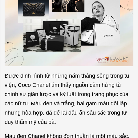
Được định hình từ những năm tháng sống trong tu
viện, Coco Chanel tìm thấy nguồn cảm hứng từ
chính sự giản lược và kỷ luật trong trang phục của
các nữ tu. Màu đen và trắng, hai gam màu đối lập
nhưng hòa hợp, đã để lại dấu ấn sâu sắc trong tư
duy thẩm mỹ của bà.
Màu đen Chanel không đơn thuần là một màu sắc.