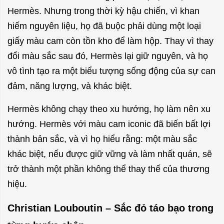
Hermès. Nhưng trong thời kỳ hậu chiến, vì khan
hiếm nguyên liệu, họ đã buộc phải dùng một loại
giấy màu cam còn tồn kho để làm hộp. Thay vì thay
đổi màu sắc sau đó, Hermès lại giữ nguyên, và họ
vô tình tạo ra một biểu tượng sống động của sự can
đảm, năng lượng, và khác biệt.
Hermès không chạy theo xu hướng, họ làm nên xu
hướng. Hermès với màu cam iconic đã biến bất lợi
thành bản sắc, và vì họ hiểu rằng: một màu sắc
khác biệt, nếu được giữ vững và làm nhất quán, sẽ
trở thành một phần không thể thay thế của thương
hiệu.
Christian Louboutin – Sắc đỏ táo bạo trong