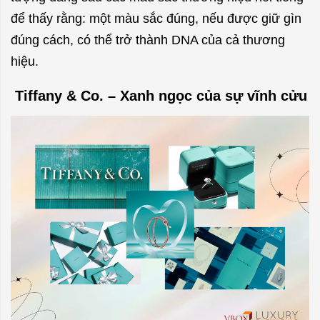
để thấy rằng: một màu sắc đúng, nếu được giữ gìn
đúng cách, có thể trở thành DNA của cả thương
hiệu.
Tiffany & Co. – Xanh ngọc của sự vĩnh cửu