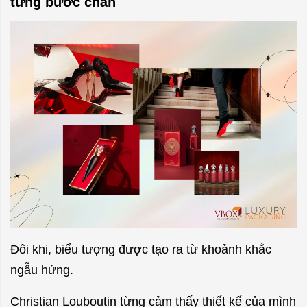
từng bước chân
Đôi khi, biểu tượng được tạo ra từ khoảnh khắc
ngẫu hứng.
Christian Louboutin từng cảm thấy thiết kế của mình