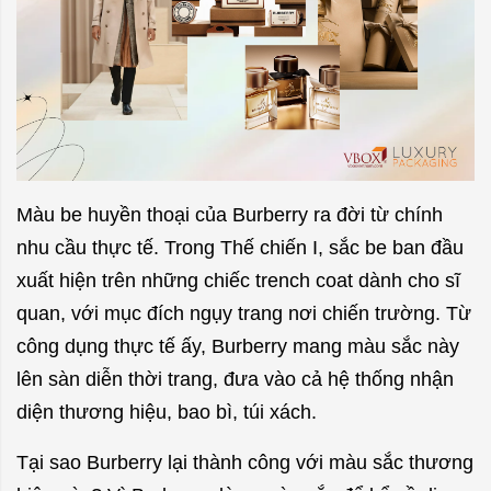
Màu be huyền thoại của Burberry ra đời từ chính
nhu cầu thực tế. Trong Thế chiến I, sắc be ban đầu
xuất hiện trên những chiếc trench coat dành cho sĩ
quan, với mục đích ngụy trang nơi chiến trường. Từ
công dụng thực tế ấy, Burberry mang màu sắc này
lên sàn diễn thời trang, đưa vào cả hệ thống nhận
diện thương hiệu, bao bì, túi xách.
Tại sao Burberry lại thành công với màu sắc thương